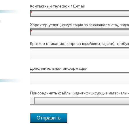
Контактный телефон / E-mail
,
Характер услуг
(консультация по законодательству, подг
Краткое описание вопроса
, треб
(проблемы, задачи)
Дополнительная информация
Присоединить файлы
(идентифицирующие материалы - 