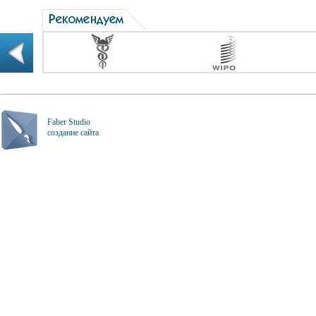
Faber Studio
создание сайта