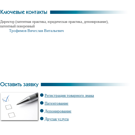
Директор (патентная практика, юридическая практика, депонирование),
патентный поверенный
Трофимов Вячеслав Витальевич
Регистрация товарного знака
Патентование
Депонирование
Другая услуга