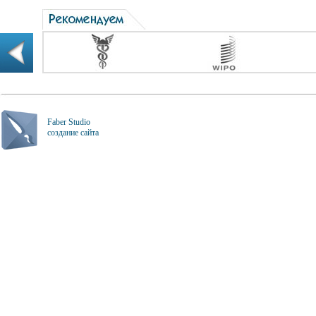
Faber Studio
создание сайта